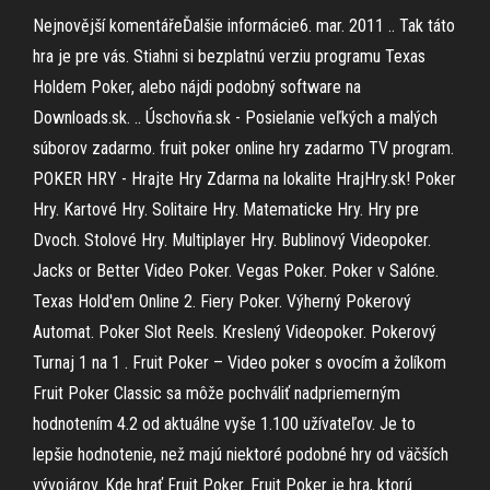
Nejnovější komentářeĎalšie informácie6. mar. 2011 .. Tak táto
hra je pre vás. Stiahni si bezplatnú verziu programu Texas
Holdem Poker, alebo nájdi podobný software na
Downloads.sk. .. Úschovňa.sk - Posielanie veľkých a malých
súborov zadarmo. fruit poker online hry zadarmo TV program.
POKER HRY - Hrajte Hry Zdarma na lokalite HrajHry.sk! Poker
Hry. Kartové Hry. Solitaire Hry. Matematicke Hry. Hry pre
Dvoch. Stolové Hry. Multiplayer Hry. Bublinový Videopoker.
Jacks or Better Video Poker. Vegas Poker. Poker v Salóne.
Texas Hold'em Online 2. Fiery Poker. Výherný Pokerový
Automat. Poker Slot Reels. Kreslený Videopoker. Pokerový
Turnaj 1 na 1 . Fruit Poker – Video poker s ovocím a žolíkom
Fruit Poker Classic sa môže pochváliť nadpriemerným
hodnotením 4.2 od aktuálne vyše 1.100 užívateľov. Je to
lepšie hodnotenie, než majú niektoré podobné hry od väčších
vývojárov. Kde hrať Fruit Poker. Fruit Poker je hra, ktorú