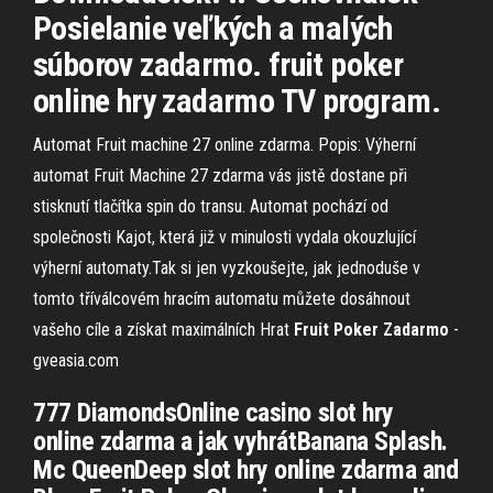
Posielanie veľkých a malých
súborov zadarmo. fruit poker
online hry zadarmo TV program.
Automat Fruit machine 27 online zdarma. Popis: Výherní
automat Fruit Machine 27 zdarma vás jistě dostane při
stisknutí tlačítka spin do transu. Automat pochází od
společnosti Kajot, která již v minulosti vydala okouzlující
výherní automaty.Tak si jen vyzkoušejte, jak jednoduše v
tomto tříválcovém hracím automatu můžete dosáhnout
vašeho cíle a získat maximálních Hrat
Fruit Poker Zadarmo
-
gveasia.com
777 DiamondsOnline casino slot hry
online zdarma a jak vyhrátBanana Splash.
Mc QueenDeep slot hry online zdarma and